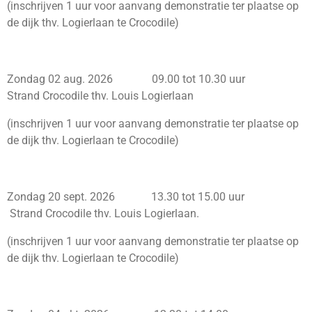
(inschrijven 1 uur voor aanvang demonstratie ter plaatse op
de dijk thv. Logierlaan te Crocodile)
Zondag 02 aug. 2026 09.00 tot 10.30 uur
Strand Crocodile thv. Louis Logierlaan
(inschrijven 1 uur voor aanvang demonstratie ter plaatse op
de dijk thv. Logierlaan te Crocodile)
Zondag 20 sept. 2026 13.30 tot 15.00 uur
Strand Crocodile thv. Louis Logierlaan.
(inschrijven 1 uur voor aanvang demonstratie ter plaatse op
de dijk thv. Logierlaan te Crocodile)